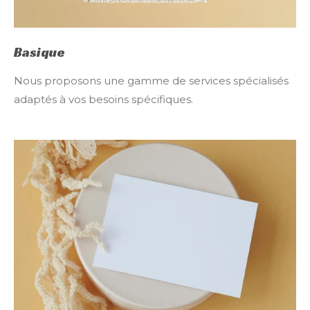
Basique
Nous proposons une gamme de services spécialisés
adaptés à vos besoins spécifiques.