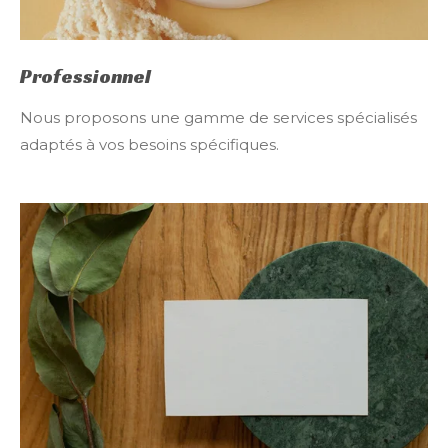
Professionnel
Nous proposons une gamme de services spécialisés
adaptés à vos besoins spécifiques.