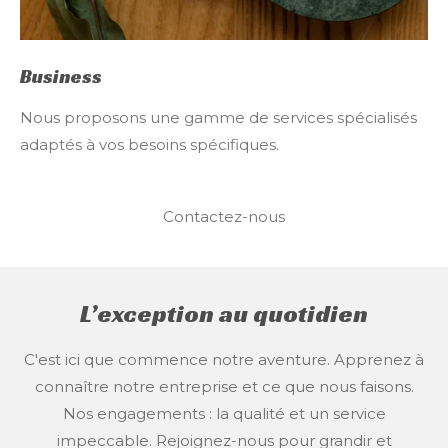
Business
Nous proposons une gamme de services spécialisés
adaptés à vos besoins spécifiques.
Contactez-nous
L’exception au quotidien
C'est ici que commence notre aventure. Apprenez à
connaître notre entreprise et ce que nous faisons.
Nos engagements : la qualité et un service
impeccable. Rejoignez-nous pour grandir et