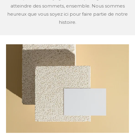
atteindre des sommets, ensemble. Nous sommes
heureux que vous soyez ici pour faire partie de notre
histoire.