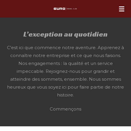
Passer
au
contenu
principal
L’exception au quotidien
C'est ici que commence notre aventure. Apprenez à
connaître notre entreprise et ce que nous faisons.
Nos engagements : la qualité et un service
impeccable. Rejoignez-nous pour grandir et
atteindre des sommets, ensemble. Nous sommes
heureux que vous soyez ici pour faire partie de notre
histoire.
Commençons