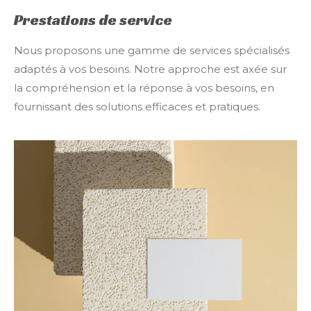
Prestations de service
Nous proposons une gamme de services spécialisés
adaptés à vos besoins. Notre approche est axée sur
la compréhension et la réponse à vos besoins, en
fournissant des solutions efficaces et pratiques.