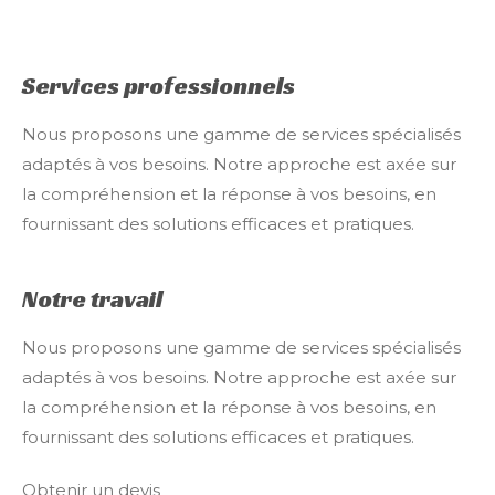
Services professionnels
Nous proposons une gamme de services spécialisés
adaptés à vos besoins. Notre approche est axée sur
la compréhension et la réponse à vos besoins, en
fournissant des solutions efficaces et pratiques.
Notre travail
Nous proposons une gamme de services spécialisés
adaptés à vos besoins. Notre approche est axée sur
la compréhension et la réponse à vos besoins, en
fournissant des solutions efficaces et pratiques.
Obtenir un devis